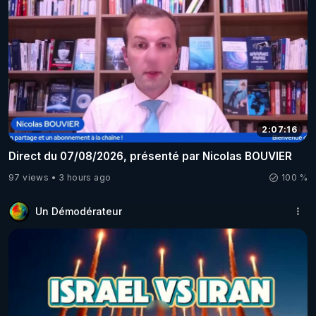
2:07:16
Direct du 07/08/2026, présenté par Nicolas BOUVIER
97 views
3 hours ago
100 %
Un Démodérateur