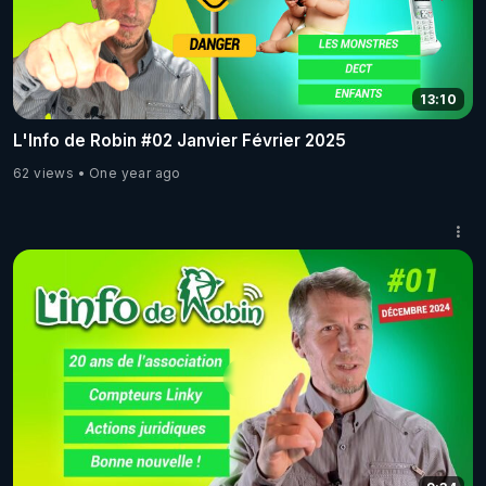
13:10
L'Info de Robin #02 Janvier Février 2025
62 views
One year ago