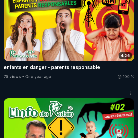
4:26
enfants en danger - parents responsable
75 views
One year ago
100 %