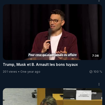
7:36
Trump, Musk et B. Arnault les bons tuyaux
201 views
One year ago
100 %