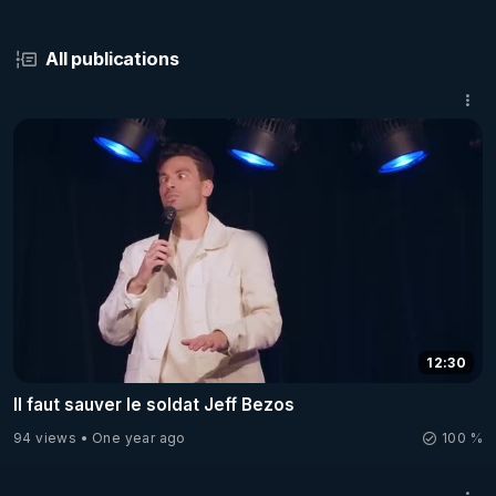
All publications
12:30
Il faut sauver le soldat Jeff Bezos
94 views
One year ago
100 %