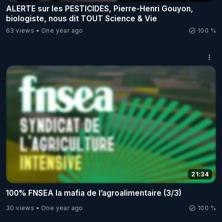
ALERTE sur les PESTICIDES, Pierre-Henri Gouyon,
biologiste, nous dit TOUT Science & Vie
63 views
One year ago
100 %
21:34
100% FNSEA la mafia de l’agroalimentaire (3/3)
30 views
One year ago
100 %