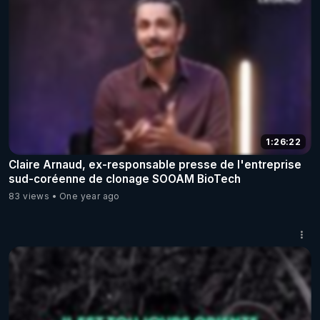
1:26:22
Claire Arnaud, ex-responsable presse de l'entreprise
sud-coréenne de clonage SOOAM BioTech
83 views
One year ago