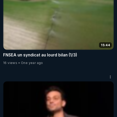
15:44
FNSEA un syndicat au lourd bilan (1/3)
16 views
One year ago