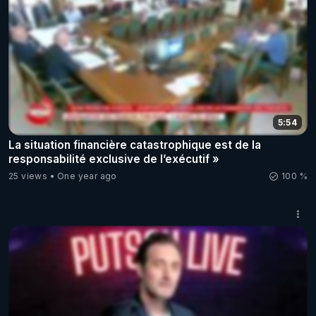
5:54
La situation financière catastrophique est de la
responsabilité exclusive de l’exécutif »
25 views
One year ago
100 %