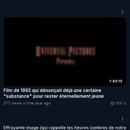
1:43:15
Film de 1992 qui dénonçait déjà une certaine
"substance" pour rester éternellement jeune
277 views
One year ago
100 %
Effrayante image (qui rappelle les heures sombres de notre