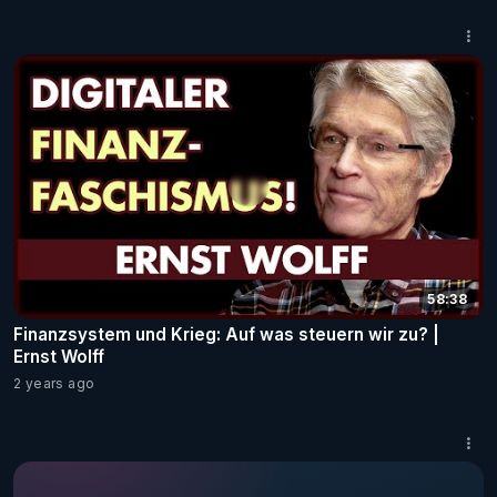
58:38
Finanzsystem und Krieg: Auf was steuern wir zu? |
Ernst Wolff
2 years ago