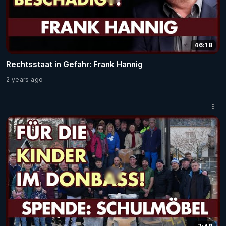
46:18
Rechtsstaat in Gefahr: Frank Hannig
2 years ago