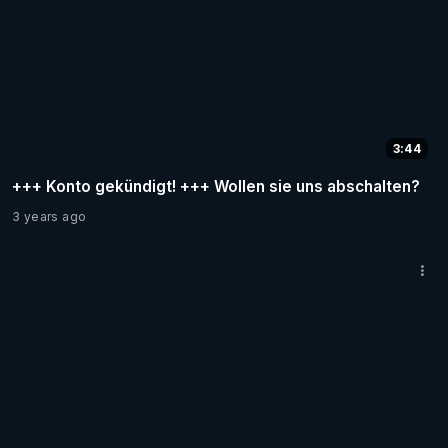
3:44
+++ Konto gekündigt! +++ Wollen sie uns abschalten?
3 years ago