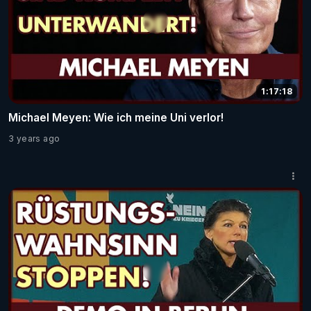
1:17:18
Michael Meyen: Wie ich meine Uni verlor!
3 years ago