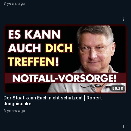
3 years ago
56:29
Der Staat kann Euch nicht schützen! | Robert
Jungnischke
3 years ago