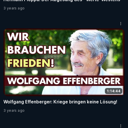
3 years ago
1:14:44
Wolfgang Effenberger: Kriege bringen keine Lösung!
3 years ago