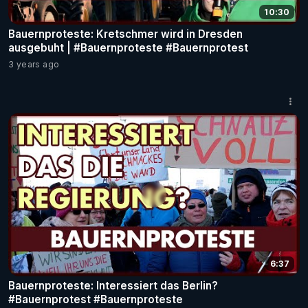
10:30
Bauernproteste: Kretschmer wird in Dresden
ausgebuht | #Bauernproteste #Bauernprotest
3 years ago
6:37
Bauernproteste: Interessiert das Berlin?
#Bauernprotest #Bauernproteste