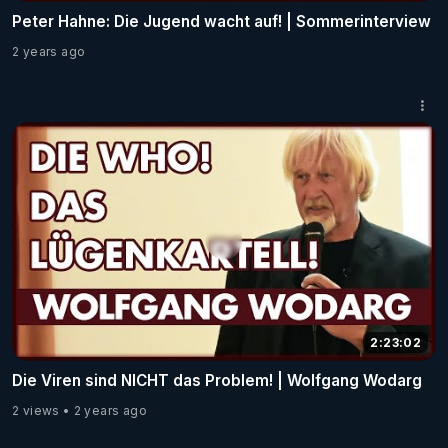
Peter Hahne: Die Jugend wacht auf! | Sommerinterview
2 years ago
2:23:02
Die Viren sind NICHT das Problem! | Wolfgang Wodarg
2 views
2 years ago