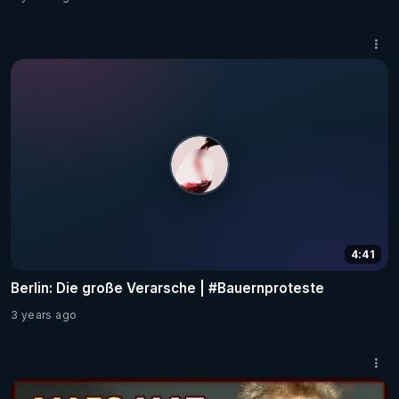
4:41
Berlin: Die große Verarsche | #Bauernproteste
3 years ago