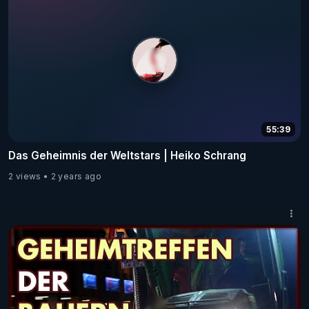
55:39
Das Geheimnis der Weltstars | Heiko Schrang
2 views
2 years ago