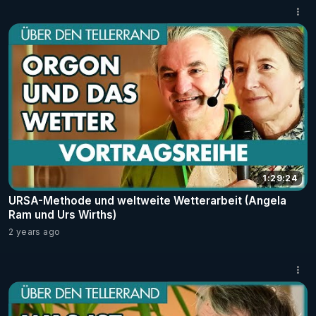
1:29:24
URSA-Methode und weltweite Wetterarbeit (Angela
Ram und Urs Wirths)
2 years ago