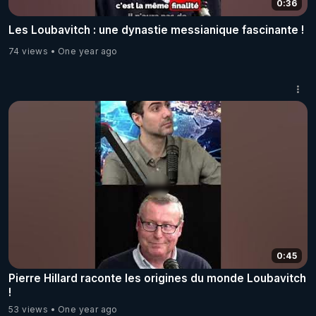
0:36
Les Loubavitch : une dynastie messianique fascinante !
74 views
One year ago
0:45
Pierre Hillard raconte les origines du monde Loubavitch
!
53 views
One year ago