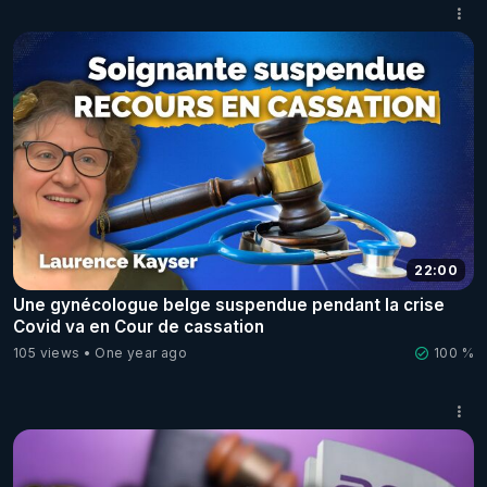
22:00
Une gynécologue belge suspendue pendant la crise
Covid va en Cour de cassation
105 views
One year ago
100 %