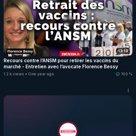
13:13
Recours contre l’ANSM pour retirer les vaccins du
marché - Entretien avec l’avocate Florence Bessy
1.2 k views
One year ago
100 %