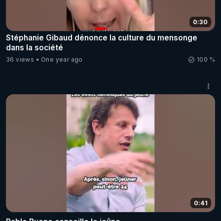
0:30
Stéphanie Gibaud dénonce la culture du mensonge
dans la société
36 views
One year ago
100 %
0:41