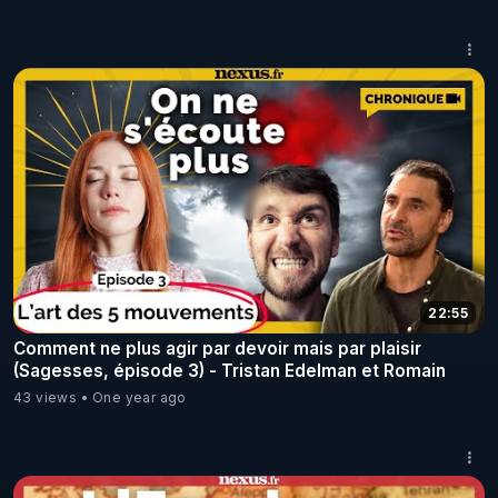
22:55
Comment ne plus agir par devoir mais par plaisir
(Sagesses, épisode 3) - Tristan Edelman et Romain
43 views
One year ago