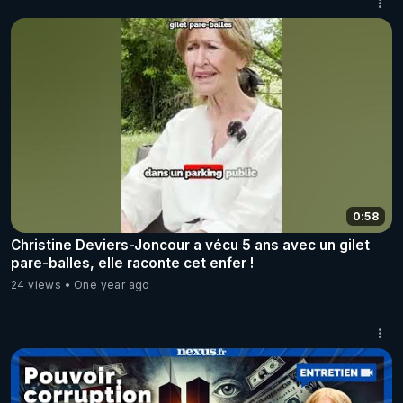
0:58
Christine Deviers-Joncour a vécu 5 ans avec un gilet
pare-balles, elle raconte cet enfer !
24 views
One year ago