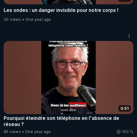
Les ondes : un danger invisible pour notre corps !
30 views
One year ago
0:51
Pourquoi éteindre son téléphone en l'absence de
réseau ?
85 views
One year ago
100 %