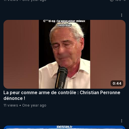
0:44
La peur comme arme de contrôle : Christian Perronne
dénonce !
11 views
One year ago