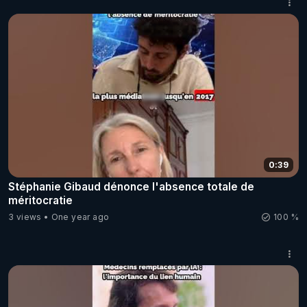
0:39
Stéphanie Gibaud dénonce l'absence totale de
méritocratie
3 views
One year ago
100 %