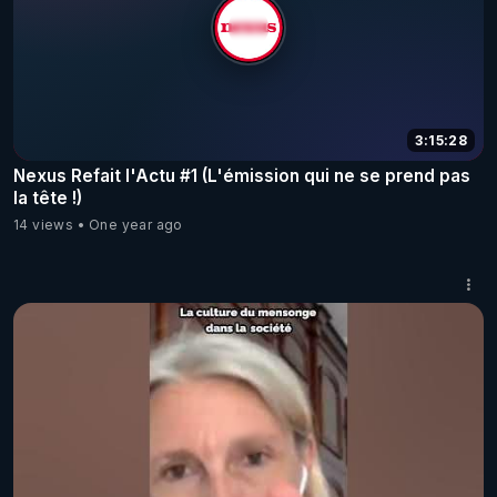
3:15:28
Nexus Refait l'Actu #1 (L'émission qui ne se prend pas
la tête !)
14 views
One year ago