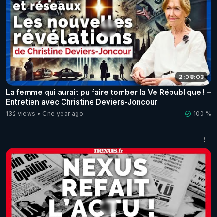
2:08:03
La femme qui aurait pu faire tomber la Ve République ! –
Entretien avec Christine Deviers-Joncour
132 views
One year ago
100 %