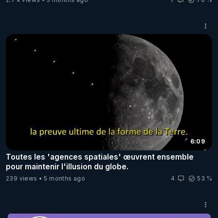
6:09
Toutes les 'agences spatiales' œuvrent ensemble
pour maintenir l'illusion du globe.
239 views
5 months ago
4
53 %