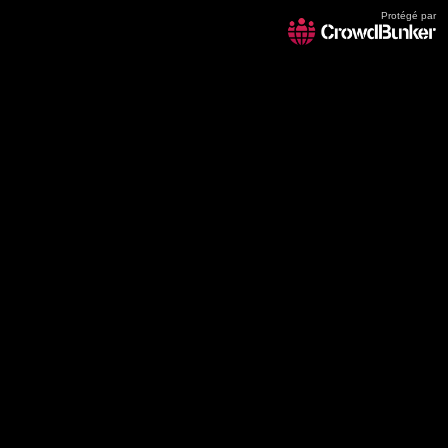
Protégé par