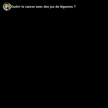
Guérir le cancer avec des jus de légumes ?