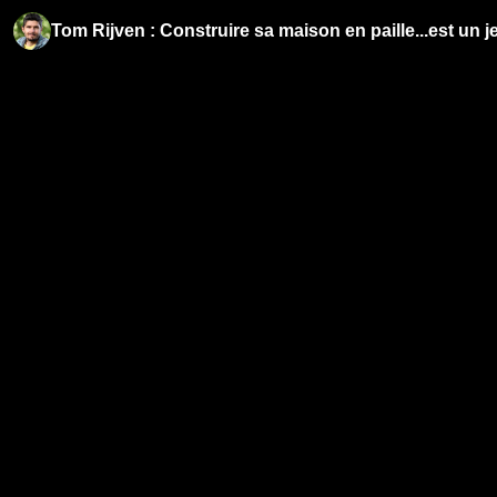
Tom Rijven : Construire sa maison en paille...est un 