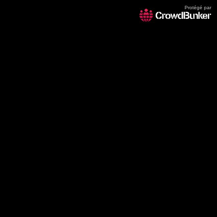
Protégé par