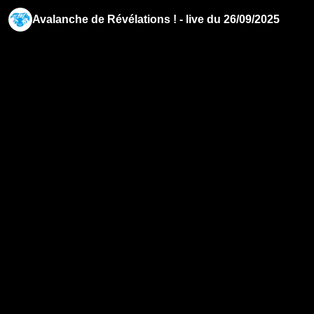
Avalanche de Révélations ! - live du 26/09/2025