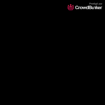
Protégé par