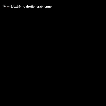
L'extrême droite Israélienne