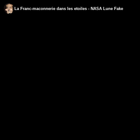
La Franc-maconnerie dans les etoiles - NASA Lune Fake