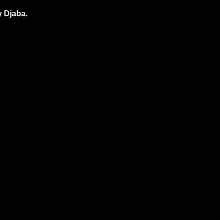
 Djaba.