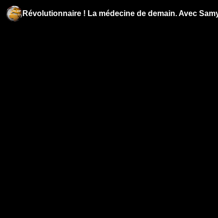
Révolutionnaire ! La médecine de demain. Avec Samy