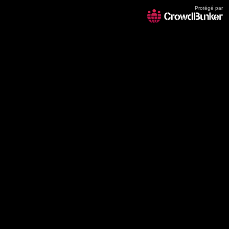
Protégé par