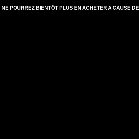
S NE POURREZ BIENTÔT PLUS EN ACHETER A CAUSE DE