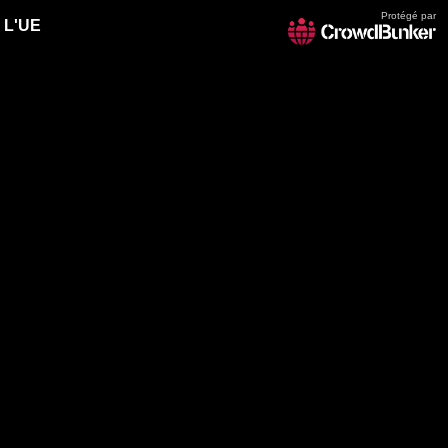
Protégé par
 L'UE