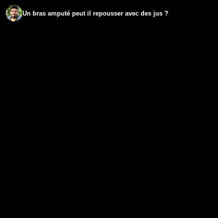
Un bras amputé peut il repousser avec des jus ?