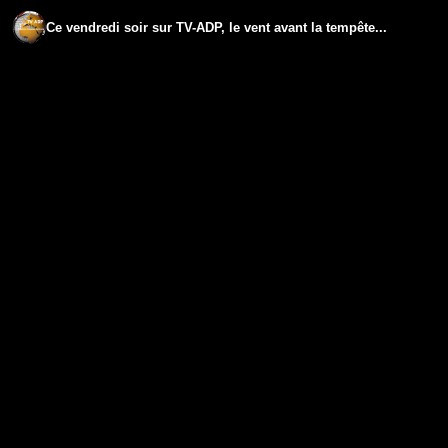
Ce vendredi soir sur TV-ADP, le vent avant la tempête...