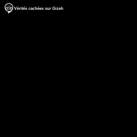
Vérités cachées sur Gizeh