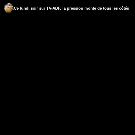
Ce lundi soir sur TV-ADP, la pression monte de tous les côtés