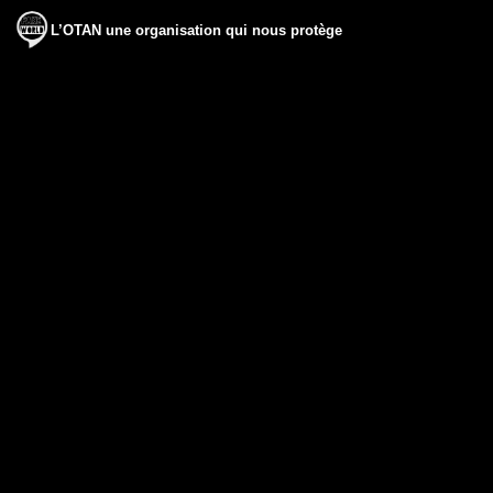
L’OTAN une organisation qui nous protège