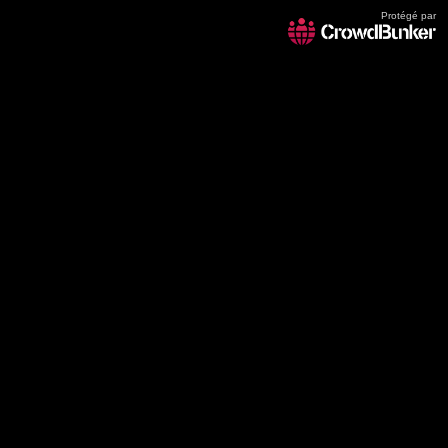
Protégé par