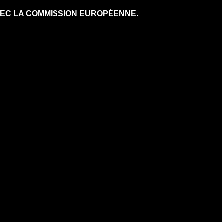
VEC LA COMMISSION EUROPÉENNE.