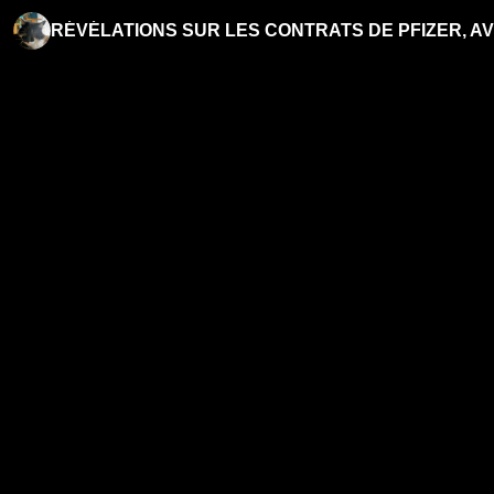
RÉVÉLATIONS SUR LES CONTRATS DE PFIZER, A