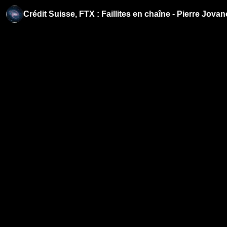
Crédit Suisse, FTX : Faillites en chaîne - Pierre Jovan