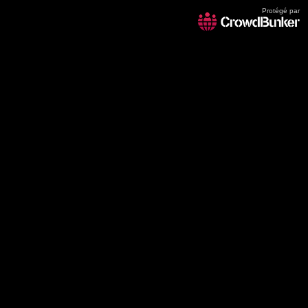
Protégé par