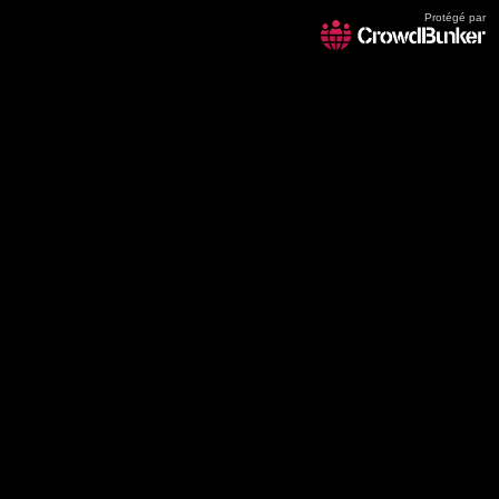
Protégé par