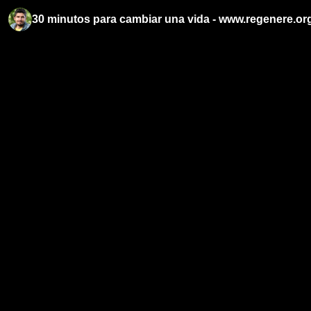
30 minutos para cambiar una vida - www.regenere.or