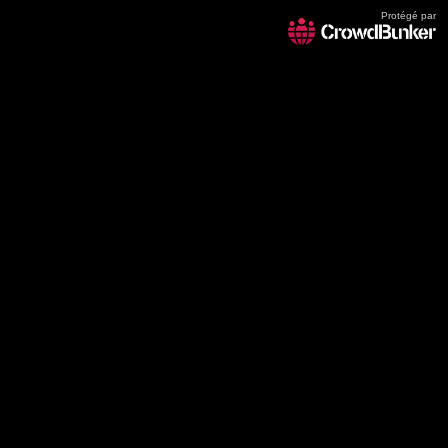
Protégé par