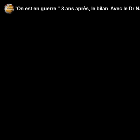
"On est en guerre." 3 ans après, le bilan. Avec le D