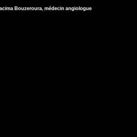
r Nacima Bouzeroura, médecin angiologue