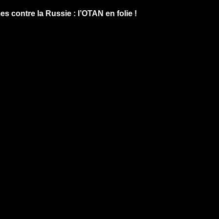
contre la Russie : l’OTAN en folie !