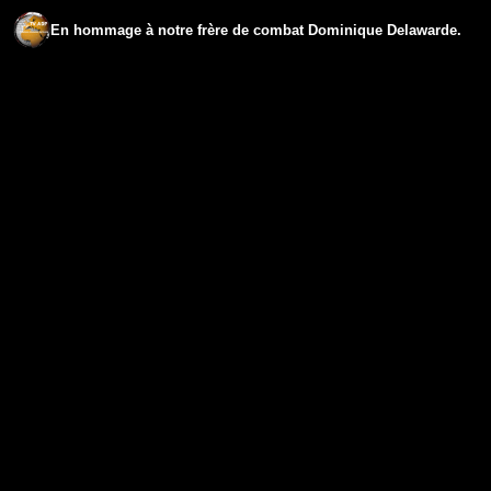
En hommage à notre frère de combat Dominique Delawarde.