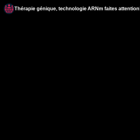
Thérapie génique, technologie ARNm faites attention