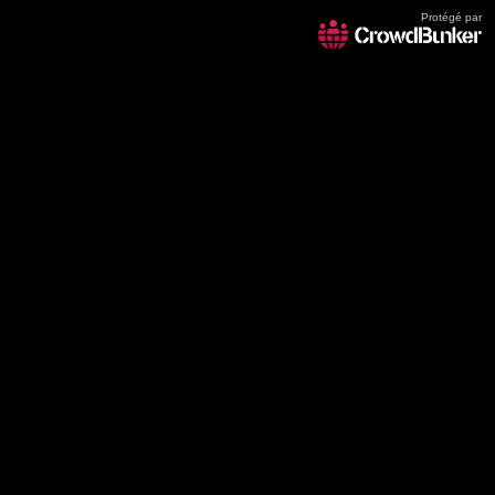
Protégé par