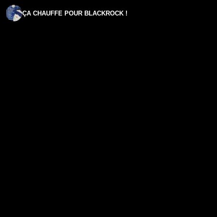
ÇA CHAUFFE POUR BLACKROCK !