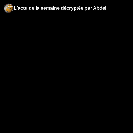
L'actu de la semaine décryptée par Abdel