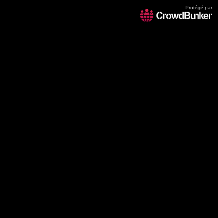
Protégé par