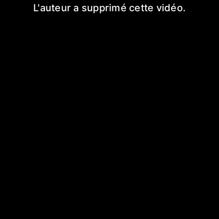
L'auteur a supprimé cette vidéo.