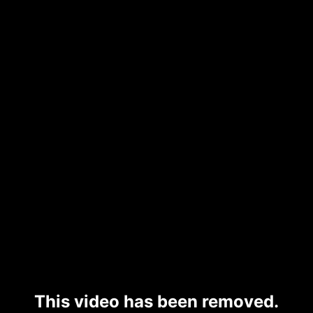
This video has been removed.