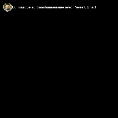
Du masque au transhumanisme avec Pierre Etchart