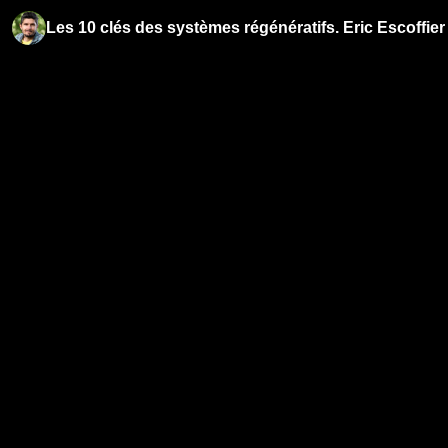
Les 10 clés des systèmes régénératifs. Eric Escoffier