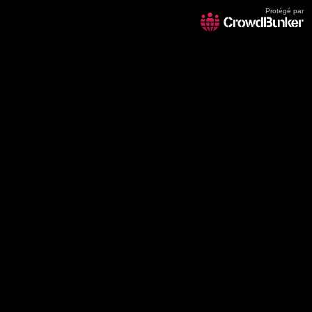
Protégé par