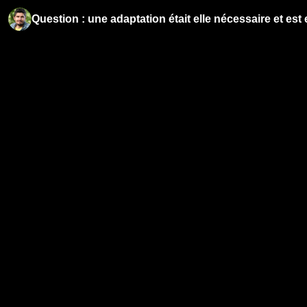
Question : une adaptation était elle nécessaire et est