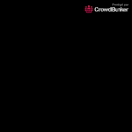
Protégé par