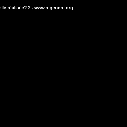
 elle réalisée? 2 - www.regenere.org