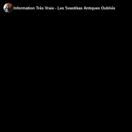
Information Très Vraie - Les Svastikas Antiques Oubliés