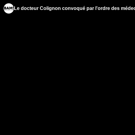
Le docteur Colignon convoqué par l'ordre des médec