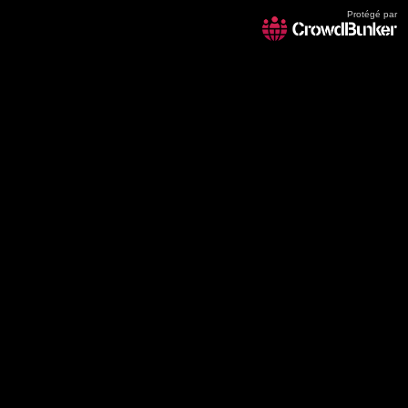
Protégé par