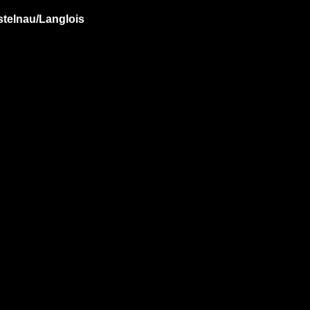
Castelnau/Langlois