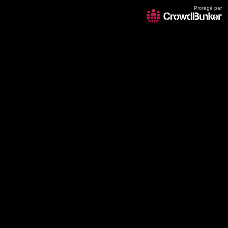
Protégé par