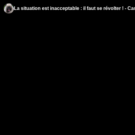
La situation est inacceptable : il faut se révolter ! - 