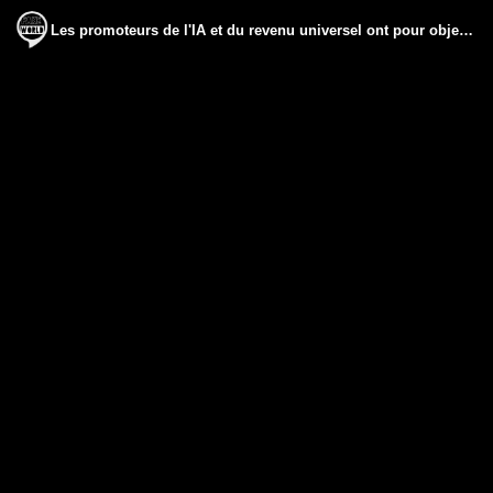
Les promoteurs de l'IA et du revenu universel ont pour objectif de créer la dépendance