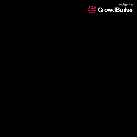
Protégé par