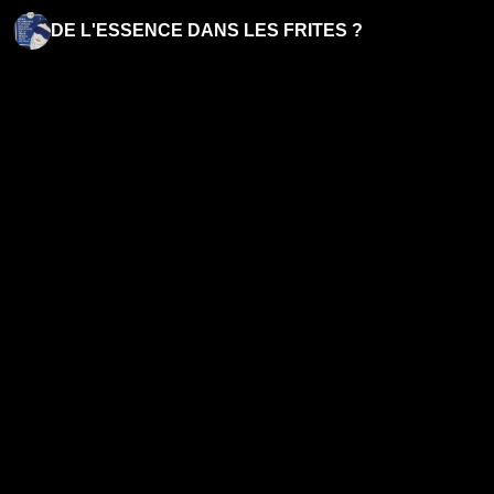
DE L'ESSENCE DANS LES FRITES ?