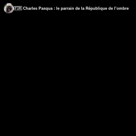
🇫🇷 Charles Pasqua : le parrain de la République de l’ombre