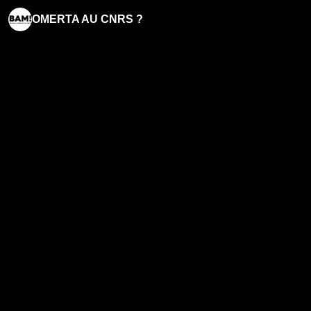
OMERTA AU CNRS ?