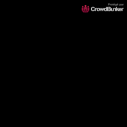
Protégé par