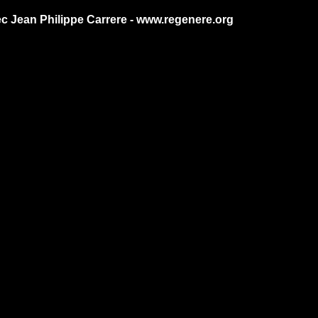
ec Jean Philippe Carrere - www.regenere.org