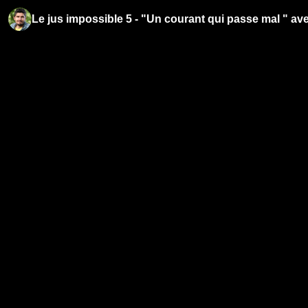
Le jus impossible 5 - "Un courant qui passe mal " av