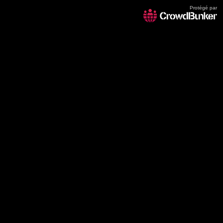
Protégé par