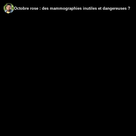
Octobre rose : des mammographies inutiles et dangereuses ?