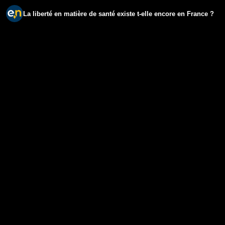
La liberté en matière de santé existe t-elle encore en France ?