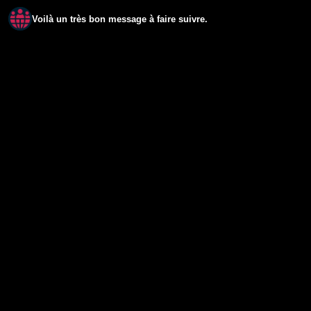
Voilà un très bon message à faire suivre.