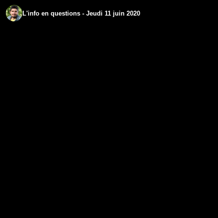
L'info en questions - Jeudi 11 juin 2020