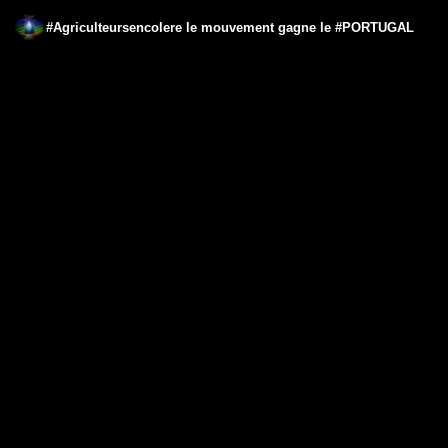
#Agriculteursencolere le mouvement gagne le #PORTUGAL