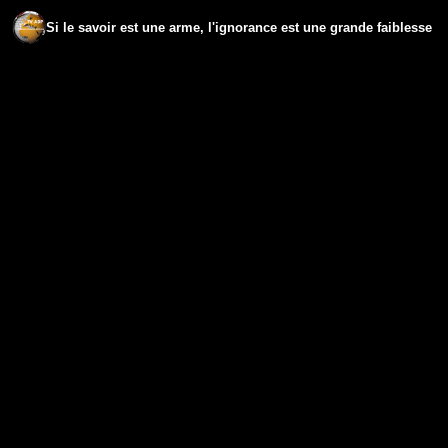
Si le savoir est une arme, l'ignorance est une grande faiblesse