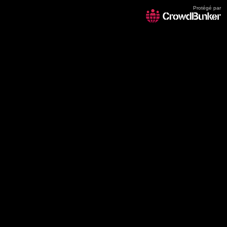
Protégé par