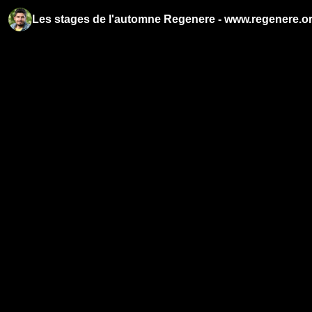
Les stages de l'automne Regenere - www.regenere.o