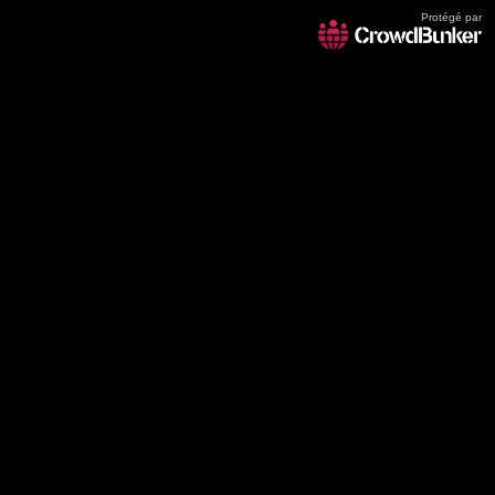
Protégé par