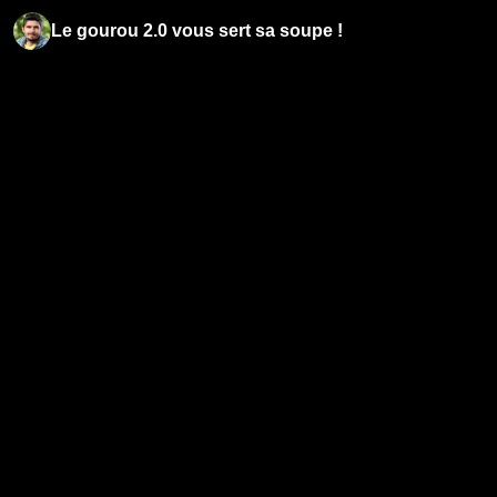
Le gourou 2.0 vous sert sa soupe !