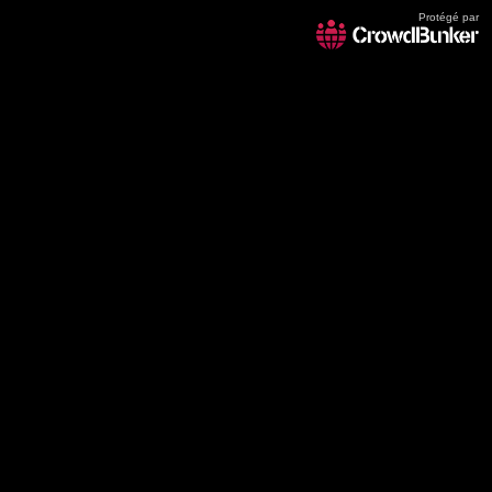
Protégé par