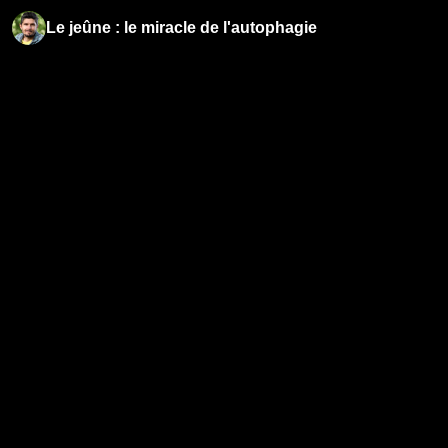
Le jeûne : le miracle de l'autophagie