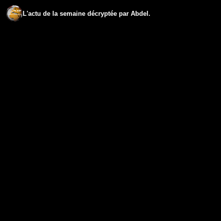
L'actu de la semaine décryptée par Abdel.